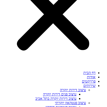
דף הבית
אודות
פרויקטים
שירותים
עיצוב דירות יוקרה
עיצוב פנים דירות יוקרה
עיצוב דירות יוקרה בתל אביב
עיצוב פנטהאוז יוקרתי