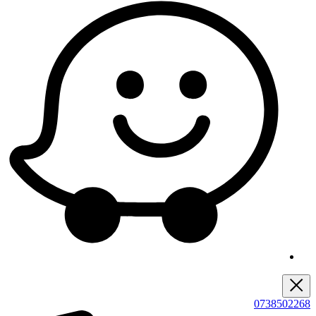
0738502268