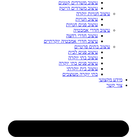
עיצוב משרדים קטנים
עיצוב משרדים הייטק
עיצוב חנויות יוקרה
עיצוב חנויות
עיצוב פנים חנויות
עיצוב חדרי אמבטיה
עיצוב חדרי רחצה
עיצוב חדרי אמבטיה יוקרתיים
עיצוב בתים פרטיים
עיצוב פנים לבית
עיצוב בתי יוקרה
עיצוב פנים בתי יוקרה
עיצוב בית יוקרתי
בתי יוקרה מעוצבים
מידע מקצועי
צור קשר