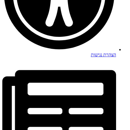
הצהרת נגישות