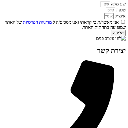
שם מלא
טלפון
אימייל
אני מאשר/ת כי קראתי ואני מסכים/ה ל
מדיניות הפרטיות
של האתר
שמופיעה בתחתית האתר.
שליחה
יצירת קשר