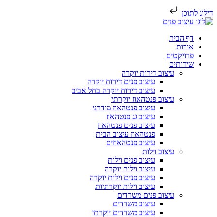
דילוג לתוכן
דף הבית
אודות
פרויקטים
שירותים
עיצוב דירות יוקרה
עיצוב פנים דירות יוקרה
עיצוב דירות יוקרה בתל אביב
עיצוב פנטהאוז יוקרתי
עיצוב פנטהאוז מודרני
עיצוב גג פנטהאוז
עיצוב פנים פנטהאוז
פנטהאוז עיצוב הבית
עיצוב פנטהאוזים
עיצוב וילות
עיצוב פנים וילות
עיצוב וילות יוקרה
עיצוב פנים וילות יוקרה
עיצוב וילות יוקרתיות
עיצוב פנים משרדים
עיצוב משרדים
עיצוב משרדים יוקרתי