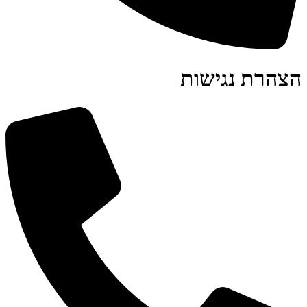
הצהרת נגישות