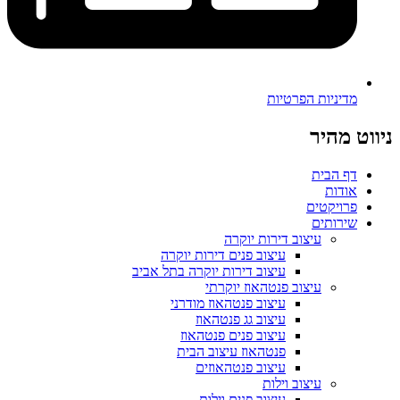
מדיניות הפרטיות
ניווט מהיר
דף הבית
אודות
פרויקטים
שירותים
עיצוב דירות יוקרה
עיצוב פנים דירות יוקרה
עיצוב דירות יוקרה בתל אביב
עיצוב פנטהאוז יוקרתי
עיצוב פנטהאוז מודרני
עיצוב גג פנטהאוז
עיצוב פנים פנטהאוז
פנטהאוז עיצוב הבית
עיצוב פנטהאוזים
עיצוב וילות
עיצוב פנים וילות