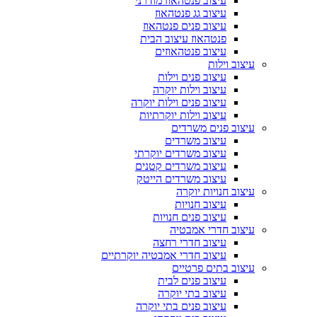
עיצוב פנטהאוז מודרני
עיצוב גג פנטהאוז
עיצוב פנים פנטהאוז
פנטהאוז עיצוב הבית
עיצוב פנטהאוזים
עיצוב וילות
עיצוב פנים וילות
עיצוב וילות יוקרה
עיצוב פנים וילות יוקרה
עיצוב וילות יוקרתיות
עיצוב פנים משרדים
עיצוב משרדים
עיצוב משרדים יוקרתי
עיצוב משרדים קטנים
עיצוב משרדים הייטק
עיצוב חנויות יוקרה
עיצוב חנויות
עיצוב פנים חנויות
עיצוב חדרי אמבטיה
עיצוב חדרי רחצה
עיצוב חדרי אמבטיה יוקרתיים
עיצוב בתים פרטיים
עיצוב פנים לבית
עיצוב בתי יוקרה
עיצוב פנים בתי יוקרה