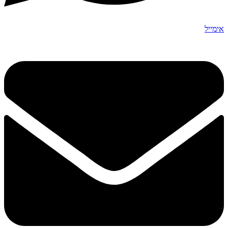
אימייל