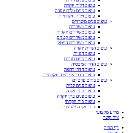
עיצוב וילות יוקרה
עיצוב פנים וילות יוקרה
עיצוב וילות יוקרתיות
עיצוב פנים משרדים
עיצוב משרדים
עיצוב משרדים יוקרתי
עיצוב משרדים קטנים
עיצוב משרדים הייטק
עיצוב חנויות יוקרה
עיצוב חנויות
עיצוב פנים חנויות
עיצוב חדרי אמבטיה
עיצוב חדרי רחצה
עיצוב חדרי אמבטיה יוקרתיים
עיצוב בתים פרטיים
עיצוב פנים לבית
עיצוב בתי יוקרה
עיצוב פנים בתי יוקרה
עיצוב בית יוקרתי
בתי יוקרה מעוצבים
מידע מקצועי
צור קשר
דף הבית
אודות