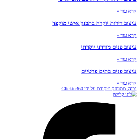
קרא עוד »
עיצוב דירות יוקרה בתכנון אישי מוקפד
קרא עוד »
עיצוב פנים מודרני יוקרתי
קרא עוד »
עיצוב פנים בתים פרטיים
קרא עוד »
נבנה, מתוחזק ומקודם על ידי Clickin360