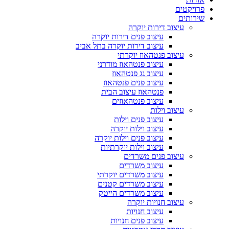
פרויקטים
שירותים
עיצוב דירות יוקרה
עיצוב פנים דירות יוקרה
עיצוב דירות יוקרה בתל אביב
עיצוב פנטהאוז יוקרתי
עיצוב פנטהאוז מודרני
עיצוב גג פנטהאוז
עיצוב פנים פנטהאוז
פנטהאוז עיצוב הבית
עיצוב פנטהאוזים
עיצוב וילות
עיצוב פנים וילות
עיצוב וילות יוקרה
עיצוב פנים וילות יוקרה
עיצוב וילות יוקרתיות
עיצוב פנים משרדים
עיצוב משרדים
עיצוב משרדים יוקרתי
עיצוב משרדים קטנים
עיצוב משרדים הייטק
עיצוב חנויות יוקרה
עיצוב חנויות
עיצוב פנים חנויות