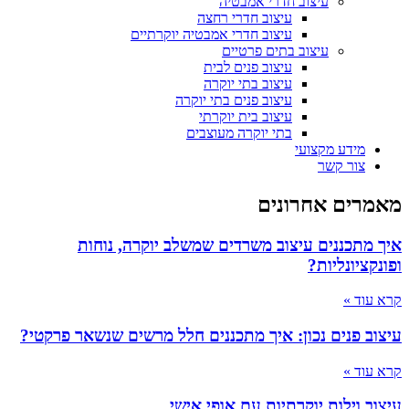
עיצוב חדרי אמבטיה
עיצוב חדרי רחצה
עיצוב חדרי אמבטיה יוקרתיים
עיצוב בתים פרטיים
עיצוב פנים לבית
עיצוב בתי יוקרה
עיצוב פנים בתי יוקרה
עיצוב בית יוקרתי
בתי יוקרה מעוצבים
מידע מקצועי
צור קשר
מאמרים אחרונים
איך מתכננים עיצוב משרדים שמשלב יוקרה, נוחות
ופונקציונליות?
קרא עוד »
עיצוב פנים נכון: איך מתכננים חלל מרשים שנשאר פרקטי?
קרא עוד »
עיצוב וילות יוקרתיות עם אופי אישי