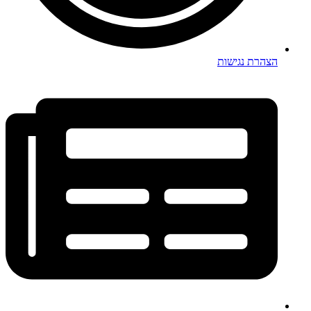
הצהרת נגישות