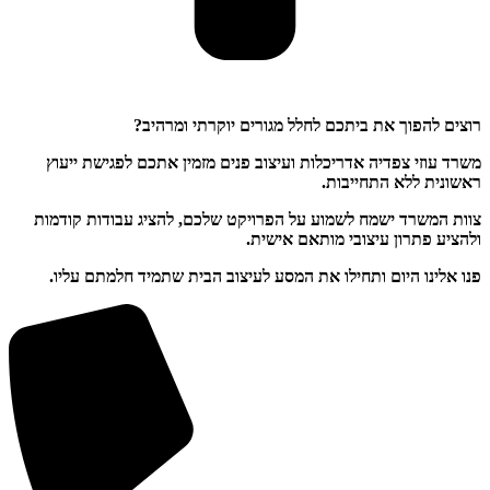
רוצים להפוך את ביתכם לחלל מגורים יוקרתי ומרהיב?
משרד עוזי צפדיה אדריכלות ועיצוב פנים מזמין אתכם לפגישת ייעוץ
ראשונית ללא התחייבות.
צוות המשרד ישמח לשמוע על הפרויקט שלכם, להציג עבודות קודמות
ולהציע פתרון עיצובי מותאם אישית.
פנו אלינו היום ותחילו את המסע לעיצוב הבית שתמיד חלמתם עליו.