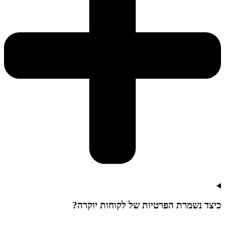
כיצד נשמרת הפרטיות של לקוחות יוקרה?