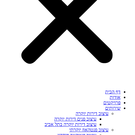
דף הבית
אודות
פרויקטים
שירותים
עיצוב דירות יוקרה
עיצוב פנים דירות יוקרה
עיצוב דירות יוקרה בתל אביב
עיצוב פנטהאוז יוקרתי