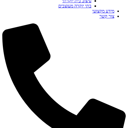
עיצוב בית יוקרתי
בתי יוקרה מעוצבים
מידע מקצועי
צור קשר