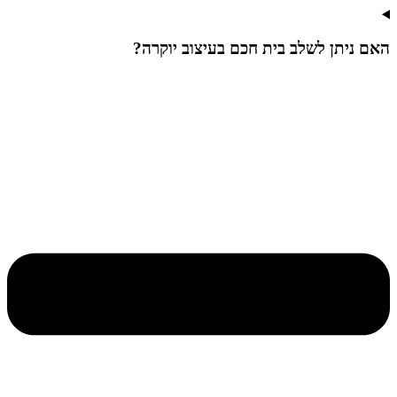
האם ניתן לשלב בית חכם בעיצוב יוקרה?