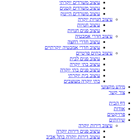
עיצוב משרדים יוקרתי
עיצוב משרדים קטנים
עיצוב משרדים הייטק
עיצוב חנויות יוקרה
עיצוב חנויות
עיצוב פנים חנויות
עיצוב חדרי אמבטיה
עיצוב חדרי רחצה
עיצוב חדרי אמבטיה יוקרתיים
עיצוב בתים פרטיים
עיצוב פנים לבית
עיצוב בתי יוקרה
עיצוב פנים בתי יוקרה
עיצוב בית יוקרתי
בתי יוקרה מעוצבים
מידע מקצועי
צור קשר
דף הבית
אודות
פרויקטים
שירותים
עיצוב דירות יוקרה
עיצוב פנים דירות יוקרה
עיצוב דירות יוקרה בתל אביב