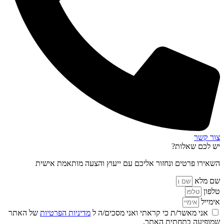
צור קשר
יש לכם שאלות?
השאירו פרטים ונחזור אליכם עם ייעוץ והצעה מותאמת אישית
שם מלא
טלפון
אימייל
אני מאשר/ת כי קראתי ואני מסכים/ה ל
מדיניות הפרטיות
של האתר
שמופיעה בתחתית האתר.