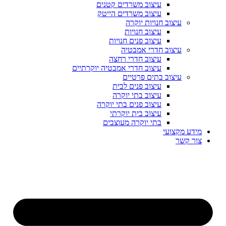
עיצוב משרדים קטנים
עיצוב משרדים הייטק
עיצוב חנויות יוקרה
עיצוב חנויות
עיצוב פנים חנויות
עיצוב חדרי אמבטיה
עיצוב חדרי רחצה
עיצוב חדרי אמבטיה יוקרתיים
עיצוב בתים פרטיים
עיצוב פנים לבית
עיצוב בתי יוקרה
עיצוב פנים בתי יוקרה
עיצוב בית יוקרתי
בתי יוקרה מעוצבים
מידע מקצועי
צור קשר