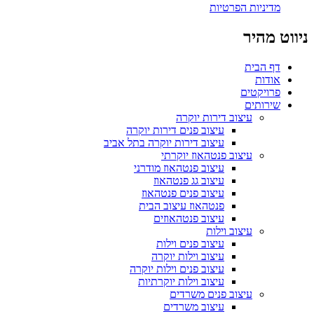
מדיניות הפרטיות
ניווט מהיר
דף הבית
אודות
פרויקטים
שירותים
עיצוב דירות יוקרה
עיצוב פנים דירות יוקרה
עיצוב דירות יוקרה בתל אביב
עיצוב פנטהאוז יוקרתי
עיצוב פנטהאוז מודרני
עיצוב גג פנטהאוז
עיצוב פנים פנטהאוז
פנטהאוז עיצוב הבית
עיצוב פנטהאוזים
עיצוב וילות
עיצוב פנים וילות
עיצוב וילות יוקרה
עיצוב פנים וילות יוקרה
עיצוב וילות יוקרתיות
עיצוב פנים משרדים
עיצוב משרדים