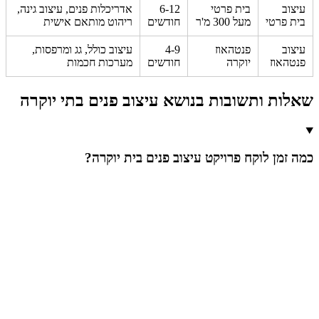
עיצוב
בית פרטי
6-12
אדריכלות פנים, עיצוב גינה,
בית פרטי
מעל 300 מ'ר
חודשים
ריהוט מותאם אישית
עיצוב
פנטהאוז
4-9
עיצוב כולל, גג ומרפסות,
פנטהאוז
יוקרה
חודשים
מערכות חכמות
שאלות ותשובות בנושא עיצוב פנים בתי יוקרה
כמה זמן לוקח פרויקט עיצוב פנים בית יוקרה?