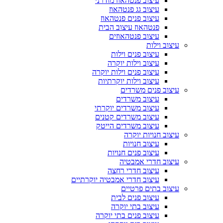
עיצוב פנטהאוז מודרני
עיצוב גג פנטהאוז
עיצוב פנים פנטהאוז
פנטהאוז עיצוב הבית
עיצוב פנטהאוזים
עיצוב וילות
עיצוב פנים וילות
עיצוב וילות יוקרה
עיצוב פנים וילות יוקרה
עיצוב וילות יוקרתיות
עיצוב פנים משרדים
עיצוב משרדים
עיצוב משרדים יוקרתי
עיצוב משרדים קטנים
עיצוב משרדים הייטק
עיצוב חנויות יוקרה
עיצוב חנויות
עיצוב פנים חנויות
עיצוב חדרי אמבטיה
עיצוב חדרי רחצה
עיצוב חדרי אמבטיה יוקרתיים
עיצוב בתים פרטיים
עיצוב פנים לבית
עיצוב בתי יוקרה
עיצוב פנים בתי יוקרה