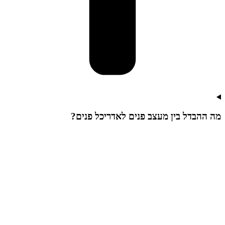
מה ההבדל בין מעצב פנים לאדריכל פנים?