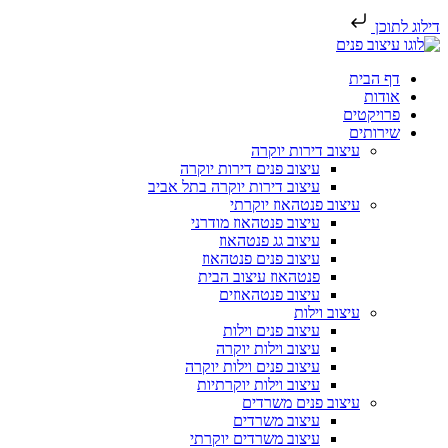
דילוג לתוכן
דף הבית
אודות
פרויקטים
שירותים
עיצוב דירות יוקרה
עיצוב פנים דירות יוקרה
עיצוב דירות יוקרה בתל אביב
עיצוב פנטהאוז יוקרתי
עיצוב פנטהאוז מודרני
עיצוב גג פנטהאוז
עיצוב פנים פנטהאוז
פנטהאוז עיצוב הבית
עיצוב פנטהאוזים
עיצוב וילות
עיצוב פנים וילות
עיצוב וילות יוקרה
עיצוב פנים וילות יוקרה
עיצוב וילות יוקרתיות
עיצוב פנים משרדים
עיצוב משרדים
עיצוב משרדים יוקרתי