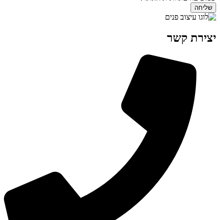
שליחה
יצירת קשר