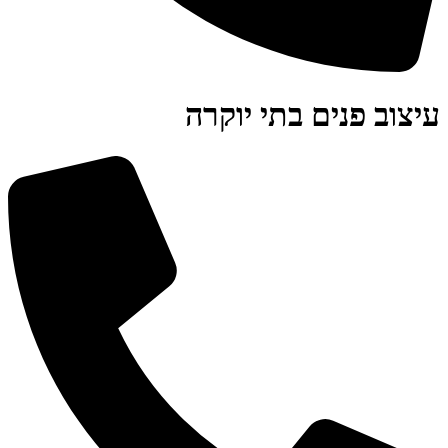
עיצוב פנים בתי יוקרה