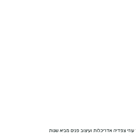
עוזי צפדיה אדריכלות ועיצוב פנים מביא שנות