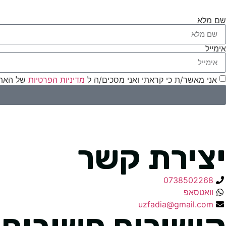
שם מלא
אימייל
אני מאשר/ת כי קראתי ואני מסכים/ה ל
מדיניות הפרטיות
של האתר
יצירת קשר
0738502268
וואטסאפ
uzfadia@gmail.com