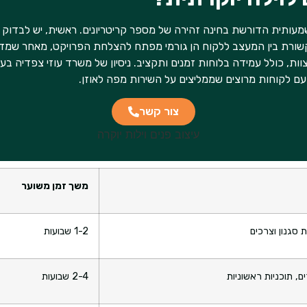
ותית הדורשת בחינה זהירה של מספר קריטריונים. ראשית, יש לבדוק תיק
 תקשורת בין המעצב ללקוח הן גורמי מפתח להצלחת הפרויקט, מאחר שמ
וות, כולל עמידה בלוחות זמנים ותקציב. ניסיון של משרד עוזי צפדיה בע
ם לקוחות מרוצים שממליצים על השירות מפה לאוזן.
צור קשר
משך זמן משוער
 סגנון וצרכים
1-2 שבועות
, תוכניות ראשוניות
2-4 שבועות