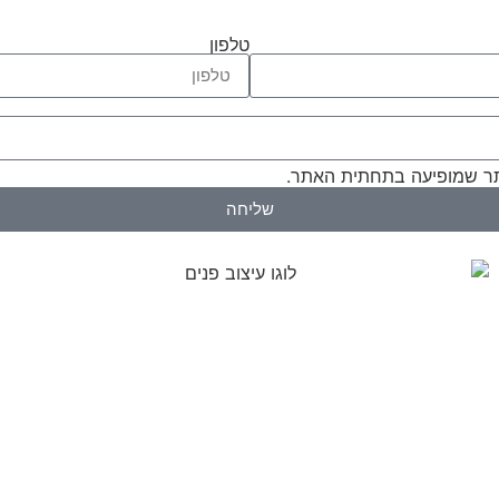
טלפון
 שמופיעה בתחתית האתר.
שליחה