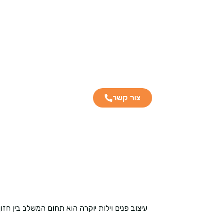
לתוכן
צור קשר
עיצוב פנים וילות יוקרה הוא תחום המשלב בין חז