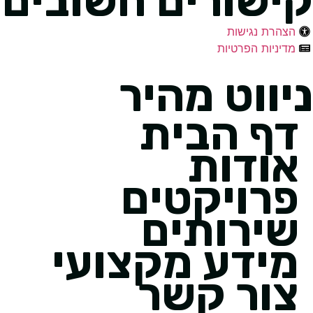
קישורים חשובים
הצהרת נגישות
מדיניות הפרטיות
ניווט מהיר
דף הבית
אודות
פרויקטים
שירותים
מידע מקצועי
צור קשר