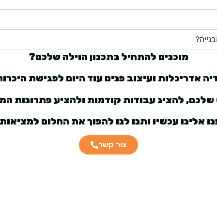
נייה?
מוכנים להתחיל בתכנון הוילה שלכם?
יה אדריכלות ועיצוב פנים עוד היום לפגישת היכרו
שלכם, להציג עבודות קודמות ולהציע פתרונות המו
נו אלינו עכשיו ותנו לנו להפוך את החלום למציאות.
צור קשר