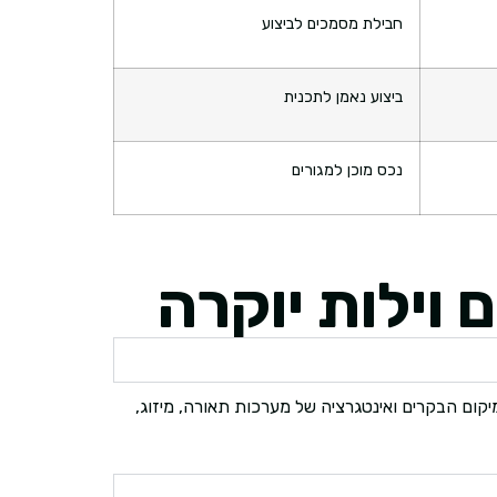
חבילת מסמכים לביצוע
ביצוע נאמן לתכנית
נכס מוכן למגורים
 וילות יוקרה
קום הבקרים ואינטגרציה של מערכות תאורה, מיזוג,