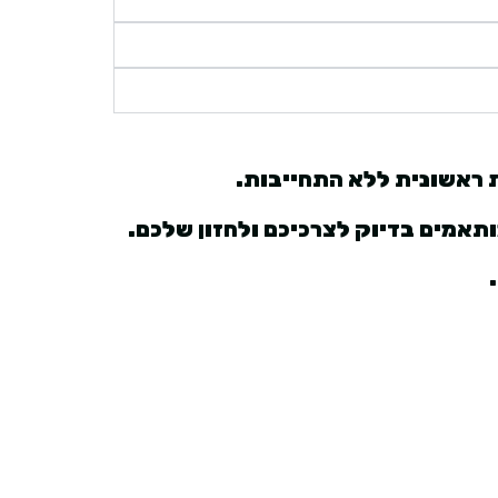
ת ראשונית ללא התחייבות.
תאמים בדיוק לצרכיכם ולחזון שלכם.