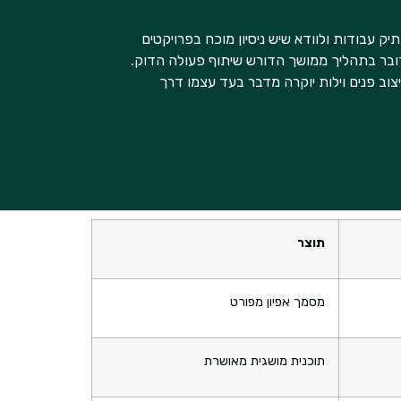
 עבודות ולוודא שיש ניסיון מוכח בפרויקטים
דובר בתהליך ממושך הדורש שיתוף פעולה הדוק.
יצוב פנים וילות יוקרה מדבר בעד עצמו דרך
תוצר
מסמך אפיון מפורט
תוכנית מושגית מאושרת