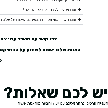
האם אפשר לעצב רק חלק מהוילה?
האם משרד עוזי צפדיה מבצע גם פיקוח על שלב הב
צרו קשר עם משרד עוזי צפד
הצוות שלנו ישמח לשמוע על הפרויקט 
פ
יש לכם שאלות?
השאירו פרטים ונחזור אליכם עם ייעוץ והצעה מותאמת אישית