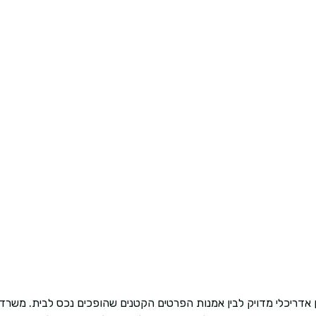
ון אדריכלי מדויק לבין אמנות הפרטים הקטנים שהופכים נכס לבית. משרד 