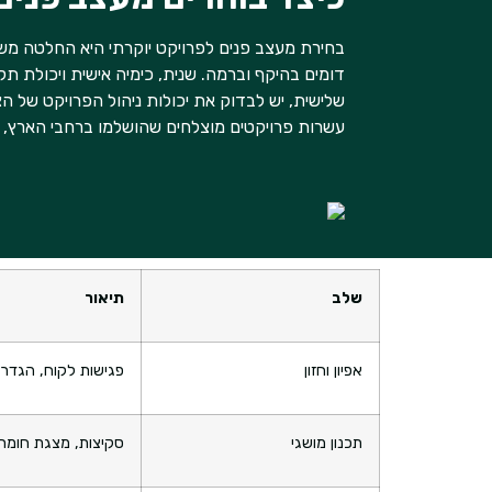
בחירת מעצב פנים לפרויקט יוקרתי היא החלטה משמע
דומים בהיקף וברמה. שנית, כימיה אישית ויכולת
שלישית, יש לבדוק את יכולות ניהול הפרויקט של הצ
עשרות פרויקטים מוצלחים שהושלמו ברחבי הארץ, ע
שלב
תיאור
אפיון וחזון
פגישות לקוח, הגדרת
תכנון מושגי
סקיצות, מצגת חומרים