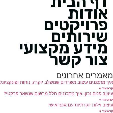
דף הבית
אודות
פרויקטים
שירותים
מידע מקצועי
צור קשר
מאמרים אחרונים
איך מתכננים עיצוב משרדים שמשלב יוקרה, נוחות ופונקציונלי
קרא עוד »
עיצוב פנים נכון: איך מתכננים חלל מרשים שנשאר פרקטי?
קרא עוד »
עיצוב וילות יוקרתיות עם אופי אישי
קרא עוד »