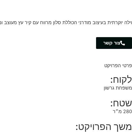
וילה יוקרתית בעיצוב מודרני הכוללת סלון מרווח עם קיר עץ מעוצב ו
צור קשר
פרטי הפרויקט
לקוח:
משפחת גרשון
שטח:
280 מ״ר
משך הפרויקט: