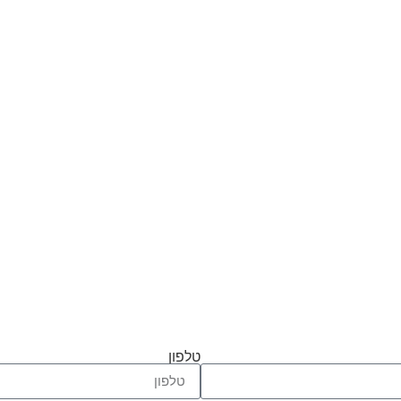
טלפון