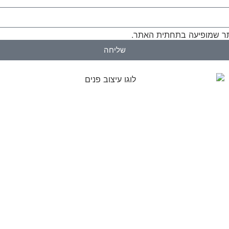
 שמופיעה בתחתית האתר.
שליחה