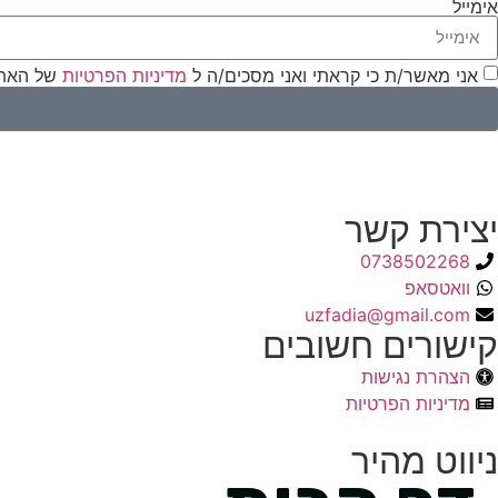
אימייל
אני מאשר/ת כי קראתי ואני מסכים/ה ל
מדיניות הפרטיות
של האתר
יצירת קשר
0738502268
וואטסאפ
uzfadia@gmail.com
קישורים חשובים
הצהרת נגישות
מדיניות הפרטיות
ניווט מהיר