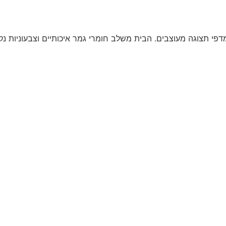
מדפי תצוגה מעוצבים. הבית משלב חומרי גמר איכותיים וצבעוניות נקי