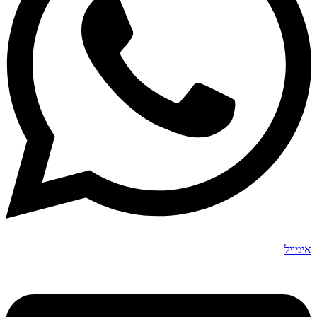
אימייל