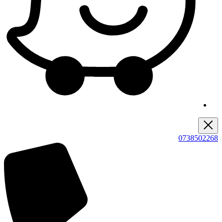
0738502268