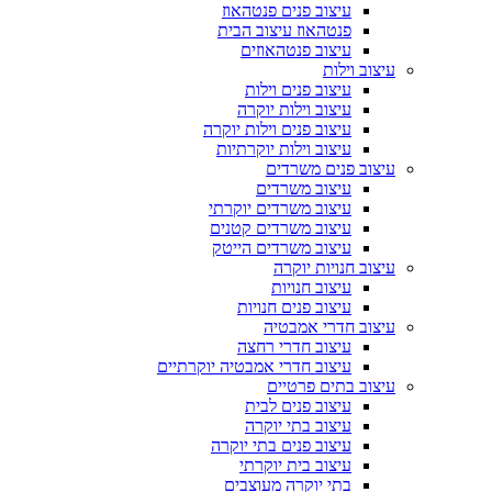
עיצוב פנים פנטהאוז
פנטהאוז עיצוב הבית
עיצוב פנטהאוזים
עיצוב וילות
עיצוב פנים וילות
עיצוב וילות יוקרה
עיצוב פנים וילות יוקרה
עיצוב וילות יוקרתיות
עיצוב פנים משרדים
עיצוב משרדים
עיצוב משרדים יוקרתי
עיצוב משרדים קטנים
עיצוב משרדים הייטק
עיצוב חנויות יוקרה
עיצוב חנויות
עיצוב פנים חנויות
עיצוב חדרי אמבטיה
עיצוב חדרי רחצה
עיצוב חדרי אמבטיה יוקרתיים
עיצוב בתים פרטיים
עיצוב פנים לבית
עיצוב בתי יוקרה
עיצוב פנים בתי יוקרה
עיצוב בית יוקרתי
בתי יוקרה מעוצבים