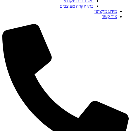
עיצוב בית יוקרתי
בתי יוקרה מעוצבים
מידע מקצועי
צור קשר