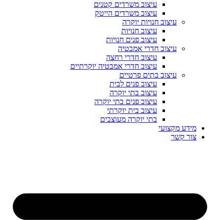
עיצוב משרדים קטנים
עיצוב משרדים הייטק
עיצוב חנויות יוקרה
עיצוב חנויות
עיצוב פנים חנויות
עיצוב חדרי אמבטיה
עיצוב חדרי רחצה
עיצוב חדרי אמבטיה יוקרתיים
עיצוב בתים פרטיים
עיצוב פנים לבית
עיצוב בתי יוקרה
עיצוב פנים בתי יוקרה
עיצוב בית יוקרתי
בתי יוקרה מעוצבים
מידע מקצועי
צור קשר