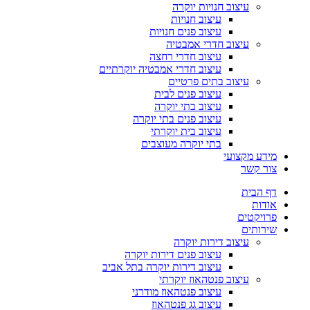
עיצוב חנויות יוקרה
עיצוב חנויות
עיצוב פנים חנויות
עיצוב חדרי אמבטיה
עיצוב חדרי רחצה
עיצוב חדרי אמבטיה יוקרתיים
עיצוב בתים פרטיים
עיצוב פנים לבית
עיצוב בתי יוקרה
עיצוב פנים בתי יוקרה
עיצוב בית יוקרתי
בתי יוקרה מעוצבים
מידע מקצועי
צור קשר
דף הבית
אודות
פרויקטים
שירותים
עיצוב דירות יוקרה
עיצוב פנים דירות יוקרה
עיצוב דירות יוקרה בתל אביב
עיצוב פנטהאוז יוקרתי
עיצוב פנטהאוז מודרני
עיצוב גג פנטהאוז