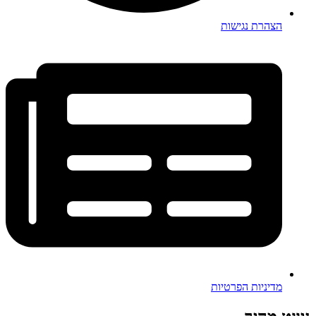
הצהרת נגישות
מדיניות הפרטיות