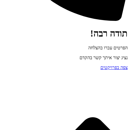
תודה רבה!
הפרטים עברו בהצלחה
נציג יצור איתך קשר בהקדם
צפה בפרויקטים