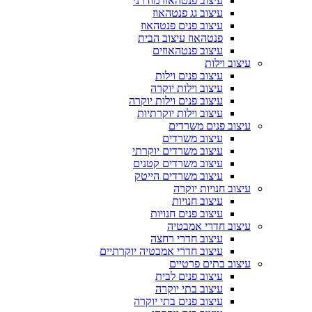
עיצוב פנטהאוז מודרני
עיצוב גג פנטהאוז
עיצוב פנים פנטהאוז
פנטהאוז עיצוב הבית
עיצוב פנטהאוזים
עיצוב וילות
עיצוב פנים וילות
עיצוב וילות יוקרה
עיצוב פנים וילות יוקרה
עיצוב וילות יוקרתיות
עיצוב פנים משרדים
עיצוב משרדים
עיצוב משרדים יוקרתי
עיצוב משרדים קטנים
עיצוב משרדים הייטק
עיצוב חנויות יוקרה
עיצוב חנויות
עיצוב פנים חנויות
עיצוב חדרי אמבטיה
עיצוב חדרי רחצה
עיצוב חדרי אמבטיה יוקרתיים
עיצוב בתים פרטיים
עיצוב פנים לבית
עיצוב בתי יוקרה
עיצוב פנים בתי יוקרה