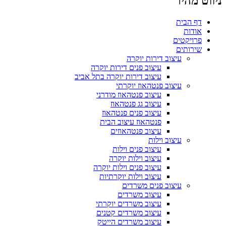
ניווט מהיר
דף הבית
אודות
פרויקטים
שירותים
עיצוב דירות יוקרה
עיצוב פנים דירות יוקרה
עיצוב דירות יוקרה בתל אביב
עיצוב פנטהאוז יוקרתי
עיצוב פנטהאוז מודרני
עיצוב גג פנטהאוז
עיצוב פנים פנטהאוז
פנטהאוז עיצוב הבית
עיצוב פנטהאוזים
עיצוב וילות
עיצוב פנים וילות
עיצוב וילות יוקרה
עיצוב פנים וילות יוקרה
עיצוב וילות יוקרתיות
עיצוב פנים משרדים
עיצוב משרדים
עיצוב משרדים יוקרתי
עיצוב משרדים קטנים
עיצוב משרדים הייטק