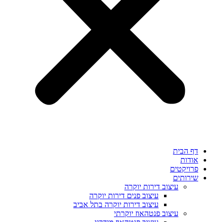
דף הבית
אודות
פרויקטים
שירותים
עיצוב דירות יוקרה
עיצוב פנים דירות יוקרה
עיצוב דירות יוקרה בתל אביב
עיצוב פנטהאוז יוקרתי