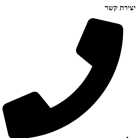
יצירת קשר