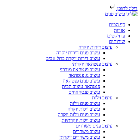
דילוג לתוכן
דף הבית
אודות
פרויקטים
שירותים
עיצוב דירות יוקרה
עיצוב פנים דירות יוקרה
עיצוב דירות יוקרה בתל אביב
עיצוב פנטהאוז יוקרתי
עיצוב פנטהאוז מודרני
עיצוב גג פנטהאוז
עיצוב פנים פנטהאוז
פנטהאוז עיצוב הבית
עיצוב פנטהאוזים
עיצוב וילות
עיצוב פנים וילות
עיצוב וילות יוקרה
עיצוב פנים וילות יוקרה
עיצוב וילות יוקרתיות
עיצוב פנים משרדים
עיצוב משרדים
עיצוב משרדים יוקרתי