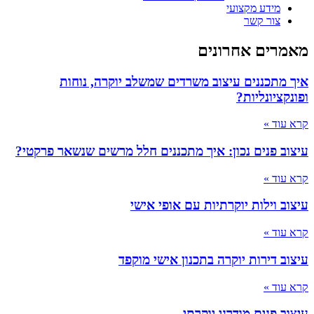
מידע מקצועי
צור קשר
מאמרים אחרונים
איך מתכננים עיצוב משרדים שמשלב יוקרה, נוחות
ופונקציונליות?
קרא עוד »
עיצוב פנים נכון: איך מתכננים חלל מרשים שנשאר פרקטי?
קרא עוד »
עיצוב וילות יוקרתיות עם אופי אישי
קרא עוד »
עיצוב דירות יוקרה בתכנון אישי מוקפד
קרא עוד »
עיצוב פנים מודרני יוקרתי