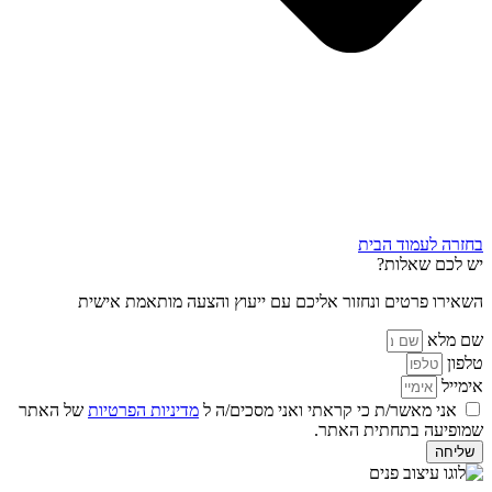
בחזרה לעמוד הבית
יש לכם שאלות?
השאירו פרטים ונחזור אליכם עם ייעוץ והצעה מותאמת אישית
שם מלא
טלפון
אימייל
אני מאשר/ת כי קראתי ואני מסכים/ה ל
מדיניות הפרטיות
של האתר
שמופיעה בתחתית האתר.
שליחה